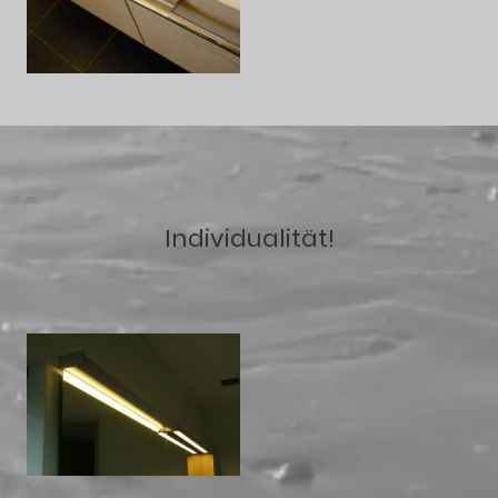
Individualität!