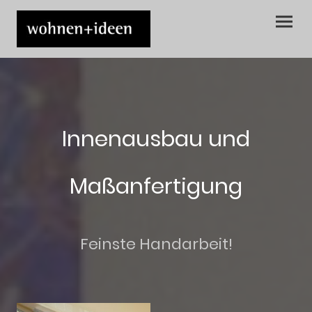
Innenausbau und
Maßanfertigung
Feinste Handarbeit!