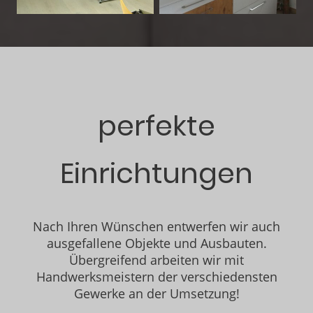
perfekte
Einrichtungen
Nach Ihren Wünschen entwerfen wir auch
ausgefallene Objekte und Ausbauten.
Übergreifend arbeiten wir mit
Handwerksmeistern der verschiedensten
Gewerke an der Umsetzung!